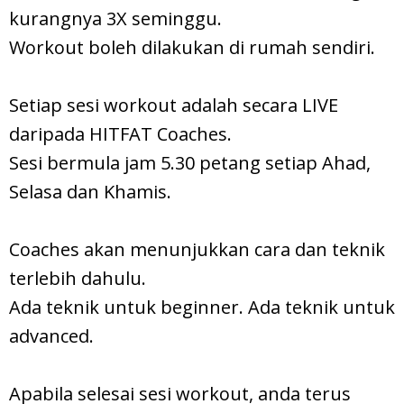
kurangnya 3X seminggu.
Workout boleh dilakukan di rumah sendiri.
Setiap sesi workout adalah secara LIVE
daripada HITFAT Coaches.
Sesi bermula jam 5.30 petang setiap Ahad,
Selasa dan Khamis.
Coaches akan menunjukkan cara dan teknik
terlebih dahulu.
Ada teknik untuk beginner. Ada teknik untuk
advanced.
Apabila selesai sesi workout, anda terus