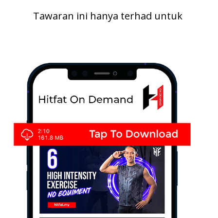
Tawaran ini hanya terhad untuk