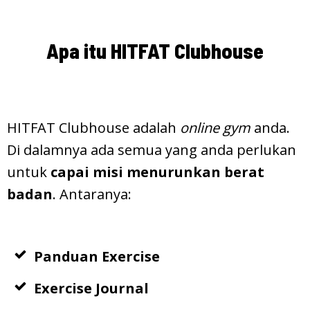
Apa itu HITFAT Clubhouse
HITFAT Clubhouse adalah
online gym
anda.
Di dalamnya ada semua yang anda perlukan
untuk
capai misi menurunkan berat
badan
. Antaranya:
Panduan Exercise
Exercise Journal