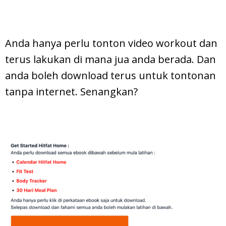
Anda hanya perlu tonton video workout dan
terus lakukan di mana jua anda berada. Dan
anda boleh download terus untuk tontonan
tanpa internet. Senangkan?