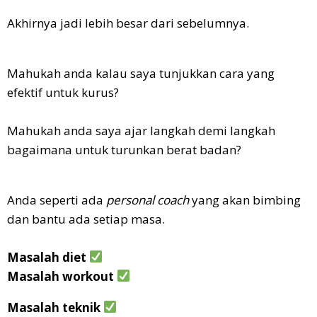
Akhirnya jadi lebih besar dari sebelumnya.
Mahukah anda kalau saya tunjukkan cara yang
efektif untuk kurus?
Mahukah anda saya ajar langkah demi langkah
bagaimana untuk turunkan berat badan?
Anda seperti ada
personal coach
yang akan bimbing
dan bantu ada setiap masa.
Masalah diet
Masalah workout
Masalah teknik