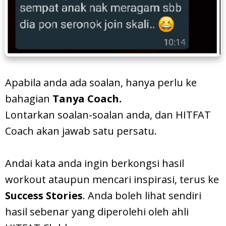
Apabila anda ada soalan, hanya perlu ke
bahagian
Tanya Coach.
Lontarkan soalan-soalan anda, dan HITFAT
Coach akan jawab satu persatu.
Andai kata anda ingin berkongsi hasil
workout ataupun mencari inspirasi, terus ke
Success Stories
. Anda boleh lihat sendiri
hasil sebenar yang diperolehi oleh ahli