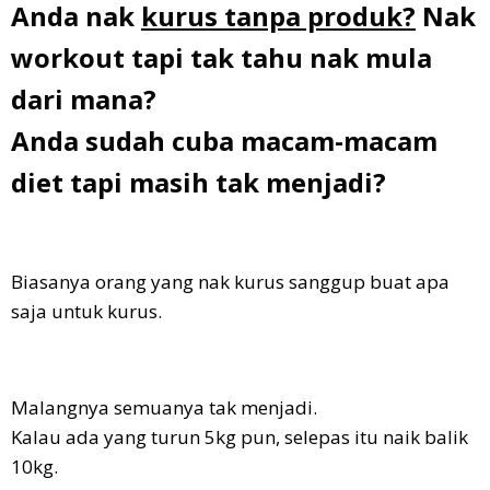
Anda nak
kurus tanpa produk?
Nak
workout tapi tak tahu nak mula
dari mana?
Anda sudah cuba macam-macam
diet tapi masih tak menjadi?
Biasanya orang yang nak kurus sanggup buat apa
saja untuk kurus.
Malangnya semuanya tak menjadi.
Kalau ada yang turun 5kg pun, selepas itu naik balik
10kg.