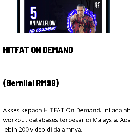
HITFAT ON DEMAND
(Bernilai RM99)
Akses kepada HITFAT On Demand. Ini adalah
workout databases terbesar di Malaysia. Ada
lebih 200 video di dalamnya.