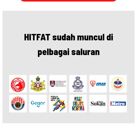
HITFAT sudah muncul di
pelbagai saluran