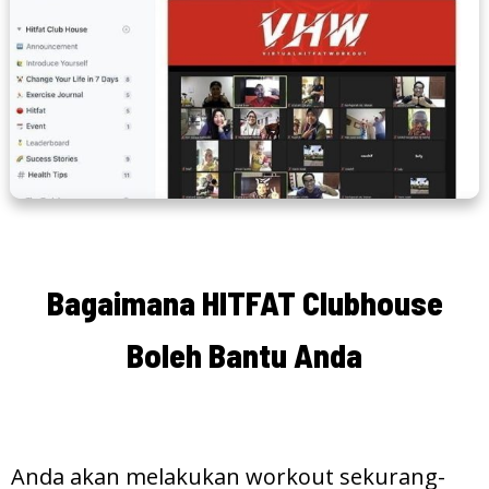
Bagaimana HITFAT Clubhouse
Boleh Bantu Anda
Anda akan melakukan workout sekurang-