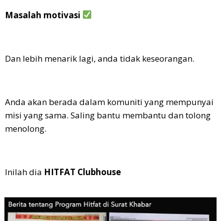
Masalah motivasi
Dan lebih menarik lagi, anda tidak keseorangan.
Anda akan berada dalam komuniti yang mempunyai
misi yang sama. Saling bantu membantu dan tolong
menolong.
Inilah dia
HITFAT Clubhouse