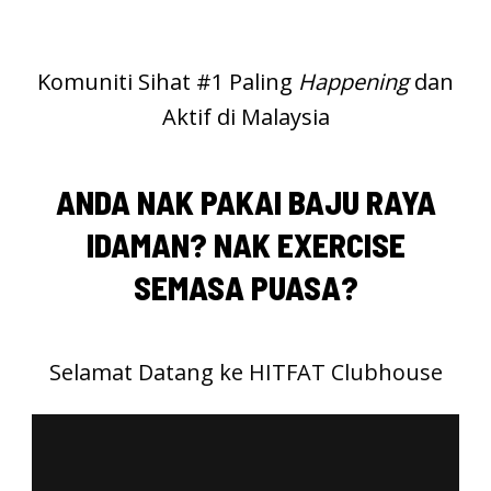
Komuniti Sihat #1 Paling
Happening
dan
Aktif di Malaysia
ANDA NAK PAKAI BAJU RAYA
IDAMAN? NAK EXERCISE
SEMASA PUASA?
Selamat Datang ke HITFAT Clubhouse