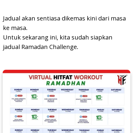
Jadual akan sentiasa dikemas kini dari masa
ke masa.
Untuk sekarang ini, kita sudah siapkan
jadual Ramadan Challenge.