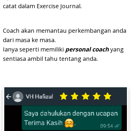
catat dalam Exercise Journal.
Coach akan memantau perkembangan anda
dari masa ke masa.
Ianya seperti memiliki
p
ersonal coach
yang
sentiasa ambil tahu tentang anda.