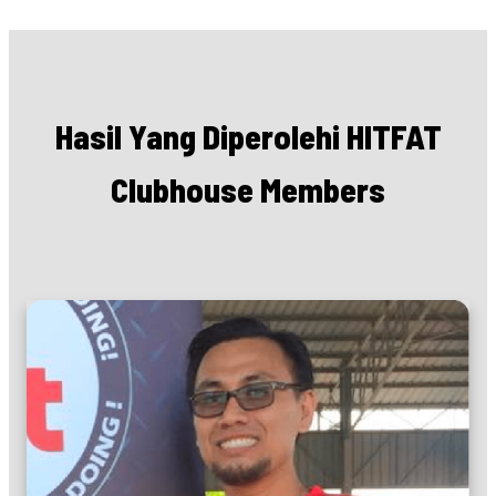
Hasil Yang Diperolehi HITFAT
Clubhouse Members