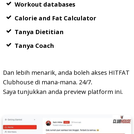
Workout databases
Calorie and Fat Calculator
Tanya Dietitian
Tanya Coach
Dan lebih menarik, anda boleh akses HITFAT
Clubhouse di mana-mana. 24/7.
Saya tunjukkan anda preview platform ini.