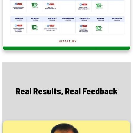
Real Results, Real Feedback