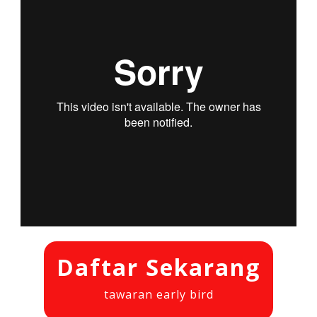
Daftar Sekarang
tawaran early bird