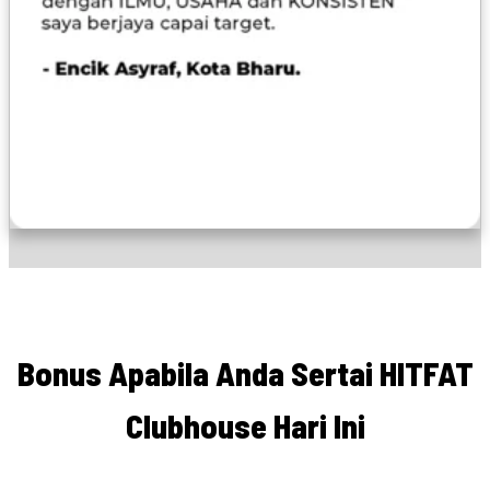
Bonus Apabila Anda Sertai HITFAT
Clubhouse Hari Ini