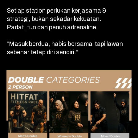
Setiap station perlukan kerjasama &
strategi, bukan sekadar kekuatan.
Padat, fun dan penuh adrenaline.
“Masuk berdua, habis bersama tapi lawan
sebenar tetap diri sendiri.”