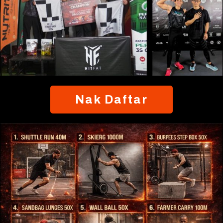
Nak Daftar