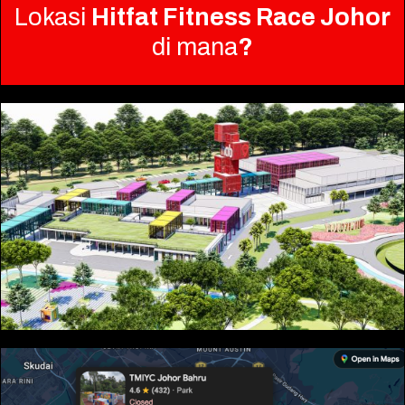
Lokasi
Hitfat Fitness Race Johor
di mana
?