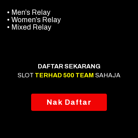
• Men’s Relay
• Women’s Relay
• Mixed Relay
DAFTAR SEKARANG
SLOT
TERHAD 500 TEAM
SAHAJA
Nak Daftar