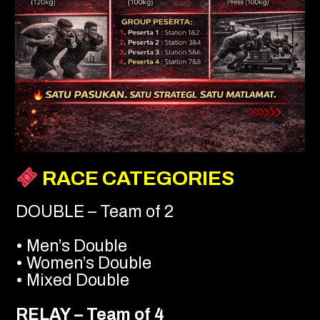
RACE CATEGORIES
DOUBLE – Team of 2
• Men’s Double
• Women’s Double
• Mixed Double
RELAY – Team of 4