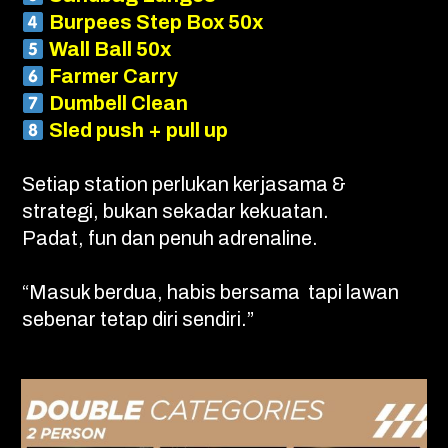
Burpees Step Box 50x
Wall Ball 50x
Farmer Carry
Dumbell Clean
Sled push + pull up
Setiap station perlukan kerjasama &
strategi, bukan sekadar kekuatan.
Padat, fun dan penuh adrenaline.
“Masuk berdua, habis bersama tapi lawan
sebenar tetap diri sendiri.”