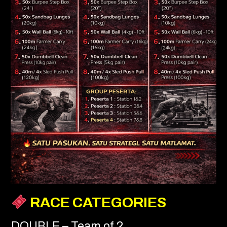
RACE CATEGORIES
DOUBLE – Team of 2