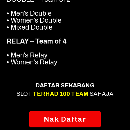
• Men’s Double
• Women’s Double
• Mixed Double
RELAY – Team of 4
• Men’s Relay
• Women’s Relay
DAFTAR SEKARANG
SLOT
TERHAD 100 TEAM
SAHAJA
Nak Daftar