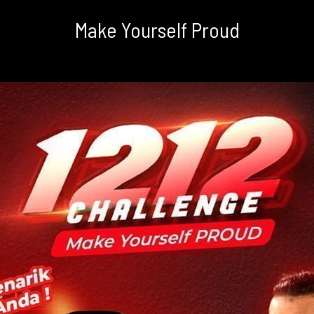
Make Yourself Proud