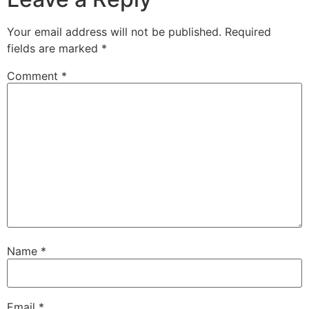
Your email address will not be published.
Required
fields are marked
*
Comment
*
Name
*
Email
*