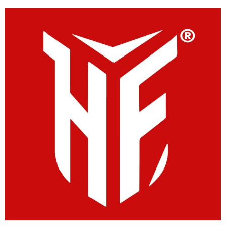
Skip
to
content