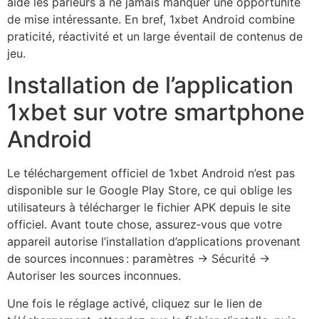
aide les parieurs à ne jamais manquer une opportunité
de mise intéressante. En bref, 1xbet Android combine
praticité, réactivité et un large éventail de contenus de
jeu.
Installation de l’application
1xbet sur votre smartphone
Android
Le téléchargement officiel de 1xbet Android n’est pas
disponible sur le Google Play Store, ce qui oblige les
utilisateurs à télécharger le fichier APK depuis le site
officiel. Avant toute chose, assurez‑vous que votre
appareil autorise l’installation d’applications provenant
de sources inconnues : paramètres → Sécurité →
Autoriser les sources inconnues.
Une fois le réglage activé, cliquez sur le lien de