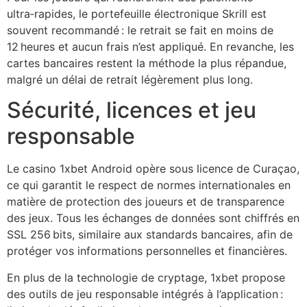
ultra‑rapides, le portefeuille électronique Skrill est
souvent recommandé : le retrait se fait en moins de
12 heures et aucun frais n’est appliqué. En revanche, les
cartes bancaires restent la méthode la plus répandue,
malgré un délai de retrait légèrement plus long.
Sécurité, licences et jeu
responsable
Le casino 1xbet Android opère sous licence de Curaçao,
ce qui garantit le respect de normes internationales en
matière de protection des joueurs et de transparence
des jeux. Tous les échanges de données sont chiffrés en
SSL 256 bits, similaire aux standards bancaires, afin de
protéger vos informations personnelles et financières.
En plus de la technologie de cryptage, 1xbet propose
des outils de jeu responsable intégrés à l’application :