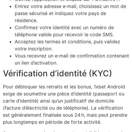
Entrez votre adresse e‑mail, choisissez un mot de
passe sécurisé et indiquez votre pays de
résidence.
Confirmez votre identité avec un numéro de
téléphone valide pour recevoir le code SMS.
Acceptez les termes et conditions, puis validez
votre inscription.
Vous recevrez un e‑mail de confirmation contenant
un lien d’activation.
Vérification d’identité (KYC)
Pour débloquer les retraits et les bonus, 1xbet Android
exige de soumettre une pièce d’identité (passeport ou
carte d’identité) ainsi qu’un justificatif de domicile
(facture d’électricité ou de téléphonie). La vérification
est généralement finalisée sous 24 h, mais peut prendre
plus longtemps en période de forte activité.