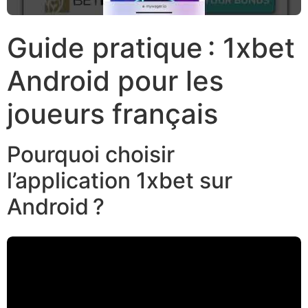
Guide pratique : 1xbet
Android pour les
joueurs français
Pourquoi choisir
l’application 1xbet sur
Android ?