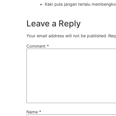
Kaki pula jangan terlalu membengk
Leave a Reply
Your email address will not be published.
Req
Comment
*
Name
*