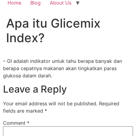
Home
Blog
About Us
Apa itu Glicemix
Index?
– GI adalah indikator untuk tahu berapa banyak dan
berapa cepatnya makanan akan tingkatkan paras
glukosa dalam darah.
Leave a Reply
Your email address will not be published.
Required
fields are marked
*
Comment
*