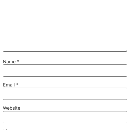
Name
*
Email
*
Website