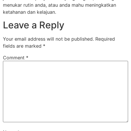
menukar rutin anda, atau anda mahu meningkatkan
ketahanan dan kelajuan.
Leave a Reply
Your email address will not be published.
Required
fields are marked
*
Comment
*