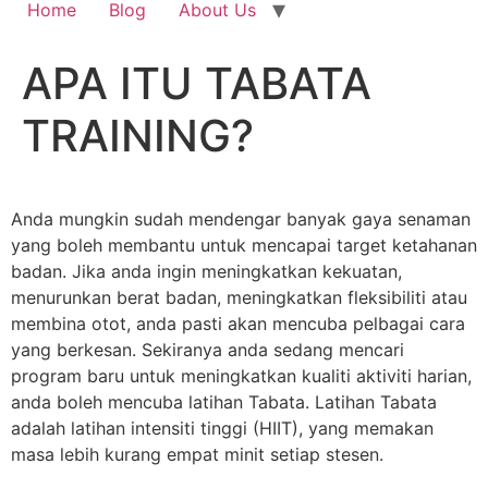
Home
Blog
About Us
APA ITU TABATA
TRAINING?
Anda mungkin sudah mendengar banyak gaya senaman
yang boleh membantu untuk mencapai target ketahanan
badan. Jika anda ingin meningkatkan kekuatan,
menurunkan berat badan, meningkatkan fleksibiliti atau
membina otot, anda pasti akan mencuba pelbagai cara
yang berkesan. Sekiranya anda sedang mencari
program baru untuk meningkatkan kualiti aktiviti harian,
anda boleh mencuba latihan Tabata. Latihan Tabata
adalah latihan intensiti tinggi (HIIT), yang memakan
masa lebih kurang empat minit setiap stesen.