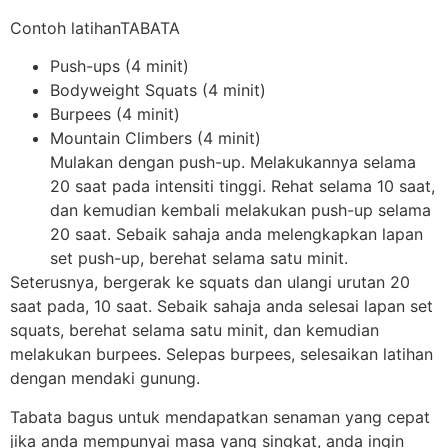
Contoh latihanTABATA
Push-ups (4 minit)
Bodyweight Squats (4 minit)
Burpees (4 minit)
Mountain Climbers (4 minit)
Mulakan dengan push-up. Melakukannya selama
20 saat pada intensiti tinggi. Rehat selama 10 saat,
dan kemudian kembali melakukan push-up selama
20 saat. Sebaik sahaja anda melengkapkan lapan
set push-up, berehat selama satu minit.
Seterusnya, bergerak ke squats dan ulangi urutan 20
saat pada, 10 saat. Sebaik sahaja anda selesai lapan set
squats, berehat selama satu minit, dan kemudian
melakukan burpees. Selepas burpees, selesaikan latihan
dengan mendaki gunung.
Tabata bagus untuk mendapatkan senaman yang cepat
jika anda mempunyai masa yang singkat, anda ingin