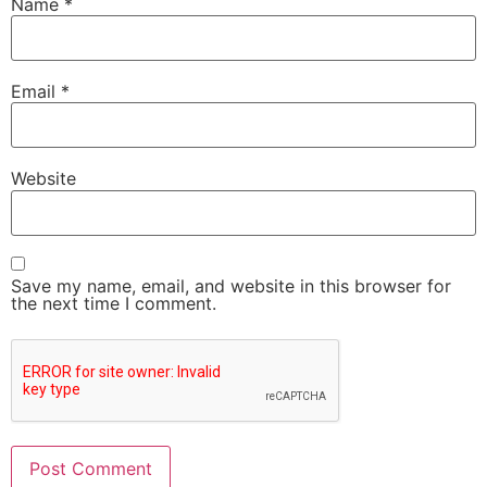
Name
*
Email
*
Website
Save my name, email, and website in this browser for
the next time I comment.