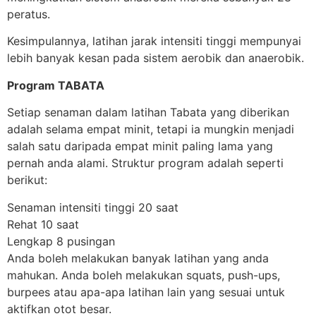
peratus.
Kesimpulannya, latihan jarak intensiti tinggi mempunyai
lebih banyak kesan pada sistem aerobik dan anaerobik.
Program TABATA
Setiap senaman dalam latihan Tabata yang diberikan
adalah selama empat minit, tetapi ia mungkin menjadi
salah satu daripada empat minit paling lama yang
pernah anda alami. Struktur program adalah seperti
berikut:
Senaman intensiti tinggi 20 saat
Rehat 10 saat
Lengkap 8 pusingan
Anda boleh melakukan banyak latihan yang anda
mahukan. Anda boleh melakukan squats, push-ups,
burpees atau apa-apa latihan lain yang sesuai untuk
aktifkan otot besar.