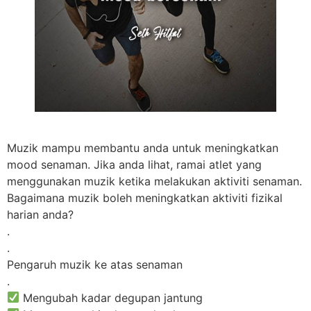
Muzik mampu membantu anda untuk meningkatkan
mood senaman. Jika anda lihat, ramai atlet yang
menggunakan muzik ketika melakukan aktiviti senaman.
Bagaimana muzik boleh meningkatkan aktiviti fizikal
harian anda?
.
.
Pengaruh muzik ke atas senaman
.
Mengubah kadar degupan jantung