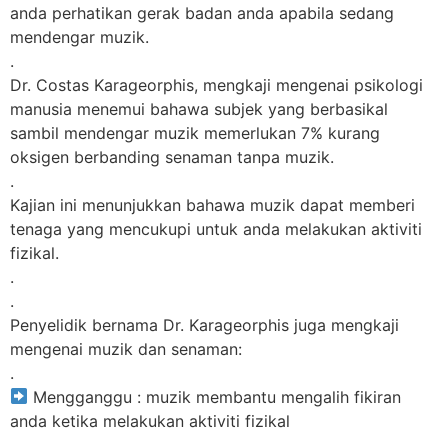
anda perhatikan gerak badan anda apabila sedang
mendengar muzik.
.
Dr. Costas Karageorphis, mengkaji mengenai psikologi
manusia menemui bahawa subjek yang berbasikal
sambil mendengar muzik memerlukan 7% kurang
oksigen berbanding senaman tanpa muzik.
.
Kajian ini menunjukkan bahawa muzik dapat memberi
tenaga yang mencukupi untuk anda melakukan aktiviti
fizikal.
.
.
Penyelidik bernama Dr. Karageorphis juga mengkaji
mengenai muzik dan senaman:
.
Mengganggu : muzik membantu mengalih fikiran
anda ketika melakukan aktiviti fizikal
.