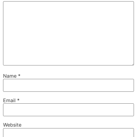
Name
*
Email
*
Website