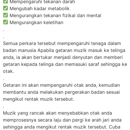
Mempengaruhi tekanan darah
Mengubah kadar metabolik
Mengurangkan tekanan fizikal dan mental
Mengurangkan keletihan
.
.
Semua perkara tersebut mempengaruhi tenaga dalam
badan manusia Apabila getaran muzik masuk ke telinga
anda, ia akan bertukar menjadi denyutan dan memberi
getaran kepada telinga dan memasuki saraf sehingga ke
otak.
.
Getaran ini akan mempengaruhi otak anda, kemudian
membantu anda melakukan pergerakan badan sesuai
mengikut rentak muzik tersebut.
.
Muzik yang rancak akan menyebabkan otak anda
memprosesnya secara laju dan pergi ke arah jari anda
sehingga anda mengikut rentak muzik tersebut. Cuba