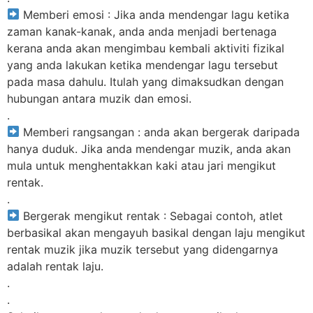
Memberi emosi : Jika anda mendengar lagu ketika
zaman kanak-kanak, anda anda menjadi bertenaga
kerana anda akan mengimbau kembali aktiviti fizikal
yang anda lakukan ketika mendengar lagu tersebut
pada masa dahulu. Itulah yang dimaksudkan dengan
hubungan antara muzik dan emosi.
.
Memberi rangsangan : anda akan bergerak daripada
hanya duduk. Jika anda mendengar muzik, anda akan
mula untuk menghentakkan kaki atau jari mengikut
rentak.
.
Bergerak mengikut rentak : Sebagai contoh, atlet
berbasikal akan mengayuh basikal dengan laju mengikut
rentak muzik jika muzik tersebut yang didengarnya
adalah rentak laju.
.
.