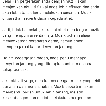
Selarikan pergerakan anda dengan muzik akan
menjadikan aktiviti fizikal anda lebih efisyen dan anda
akan lebih tahan lama melakukan senaman. Muzik
diibaratkan seperti dadah kepada atlet.
.
Jadi, tidak hairanlah jika ramai atlet mendengar muzik
yang mempunyai rentak laju. Muzik bukan sahaja
meningkatkan peredaran darah, namun boleh
mempengaruhi kadar denyutan jantung.
.
Dalam kecergasan badan, anda perlu mencapai
denyutan jantung yang ditetapkan untuk mencapai
tahap puncak.
.
Jika aktiviti yoga, mereka mendengar muzik yang lebih
perlahan dan menenangkan. Muzik seperti ini akan
membantu badan untuk lebih tenang, melatih
keseimbangan dan mudah melakukan pergerakan.
.