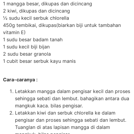
1 mangga besar, dikupas dan dicincang
2 kiwi, dikupas dan dicincang
½ sudu kecil serbuk chlorella
450g tembikai, dikupas(biarkan biji untuk tambahan
vitamin E)
1 sudu besar badam tanah
1 sudu kecil biji bijan
2 sudu besar granola
1 cubit besar serbuk kayu manis
Cara-caranya :
Letakkan mangga dalam pengisar kecil dan proses
sehingga sebati dan lembut. bahagikan antara dua
mangkuk kaca. bilas pengisar.
Letakkan kiwi dan serbuk chlorella ke dalam
pengisar dan proses sehingga sebati dan lembut.
Tuanglan di atas lapisan mangga di dalam