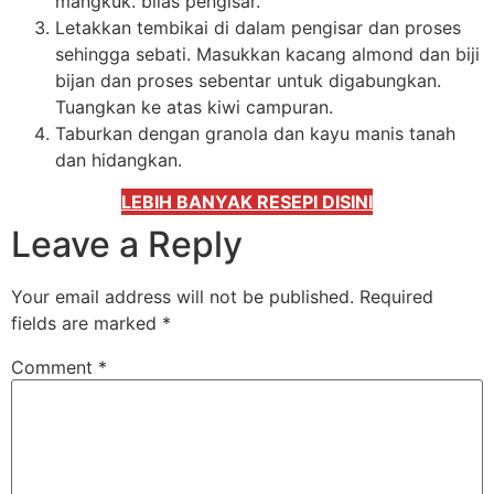
mangkuk. bilas pengisar.
Letakkan tembikai di dalam pengisar dan proses
sehingga sebati. Masukkan kacang almond dan biji
bijan dan proses sebentar untuk digabungkan.
Tuangkan ke atas kiwi campuran.
Taburkan dengan granola dan kayu manis tanah
dan hidangkan.
LEBIH BANYAK RESEPI DISINI
Leave a Reply
Your email address will not be published.
Required
fields are marked
*
Comment
*