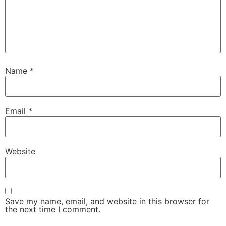
Name
*
Email
*
Website
Save my name, email, and website in this browser for
the next time I comment.