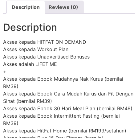
Description
Reviews (0)
Description
Akses kepada HITFAT ON DEMAND
Akses kepada Workout Plan
Akses kepada Unadvertised Bonuses
Akses adalah LIFETIME
+
Akses kepada Ebook Mudahnya Nak Kurus (bernilai
RM39)
Akses kepada Ebook Cara Mudah Kurus dan Fit Dengan
Sihat (bernilai RM39)
Akses kepada Ebook 30 Hari Meal Plan (bernilai RM49)
Akses kepada Ebook Intermittent Fasting (bernilai
RM39)
Akses kepada HitFat Home (bernilai RM199/setahun)
Akses kepada Piya 16 Day Fitness (bernilai